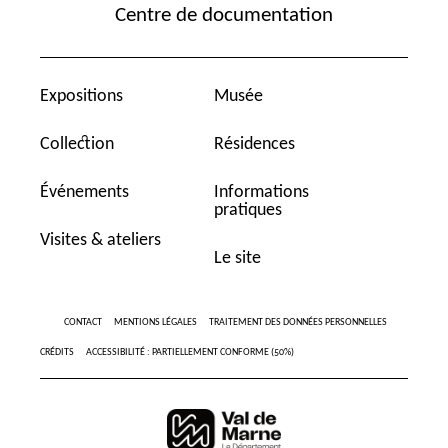
Centre de documentation
Expositions
Musée
Collection
Résidences
Événements
Informations
pratiques
Visites & ateliers
Le site
CONTACT
MENTIONS LÉGALES
TRAITEMENT DES DONNÉES PERSONNELLES
CRÉDITS
ACCESSIBILITÉ : PARTIELLEMENT CONFORME (50%)