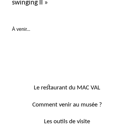
swinging
II
»
À venir...
Le restaurant du MAC VAL
Comment venir au musée ?
Les outils de visite