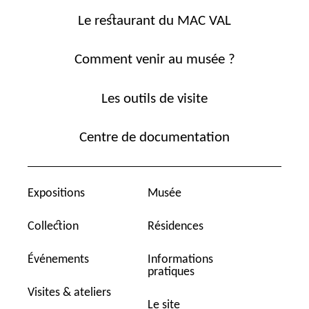
Le restaurant du MAC VAL
Comment venir au musée ?
Les outils de visite
Centre de documentation
Expositions
Musée
Collection
Résidences
Événements
Informations
pratiques
Visites & ateliers
Le site