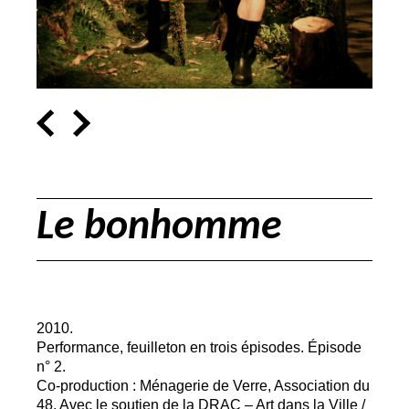
Le bonhomme
2010.
Performance, feuilleton en trois épisodes. Épisode
n° 2.
Co-production : Ménagerie de Verre, Association du
48. Avec le soutien de la
DRAC
– Art dans la Ville /