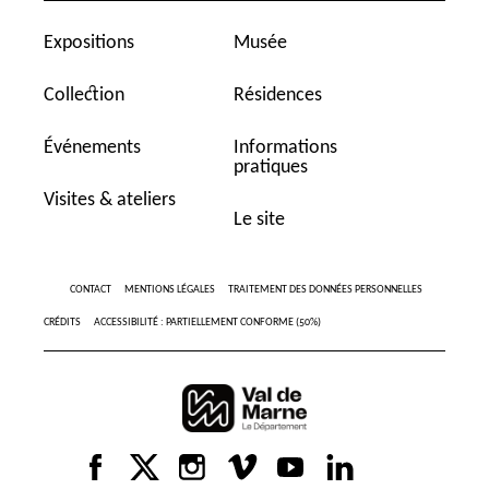
Expositions
Musée
Collection
Résidences
Événements
Informations
pratiques
Visites & ateliers
Le site
CONTACT
MENTIONS LÉGALES
TRAITEMENT DES DONNÉES PERSONNELLES
CRÉDITS
ACCESSIBILITÉ : PARTIELLEMENT CONFORME (50%)