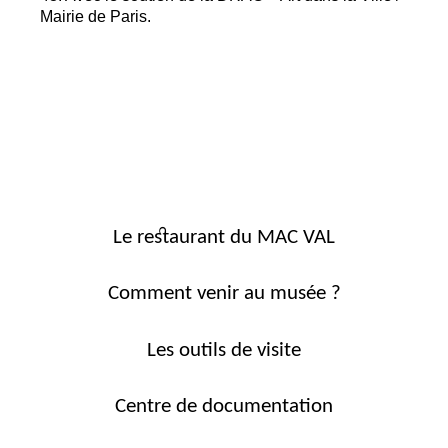
Mairie de Paris.
Le restaurant du MAC VAL
Comment venir au musée ?
Les outils de visite
Centre de documentation