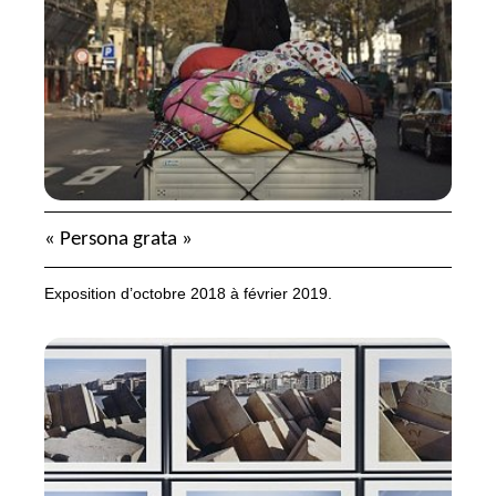
«
Persona grata
»
Exposition d’octobre 2018 à février 2019.