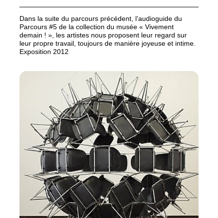
Dans la suite du parcours précédent, l’audioguide du
Parcours #5 de la collection du musée «
Vivement
demain
!
», les artistes nous proposent leur regard sur
leur propre travail, toujours de manière joyeuse et intime.
Exposition 2012