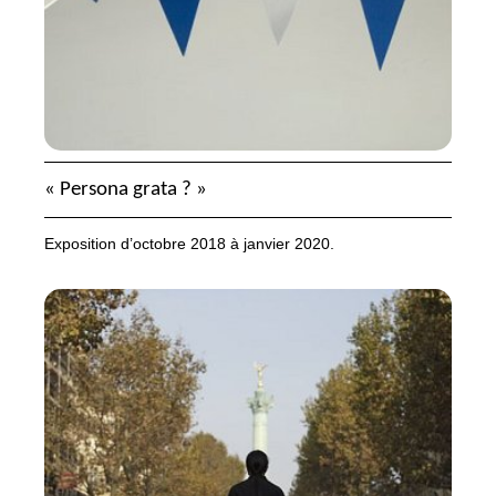
«
Persona grata
?
»
Exposition d’octobre 2018 à janvier 2020.