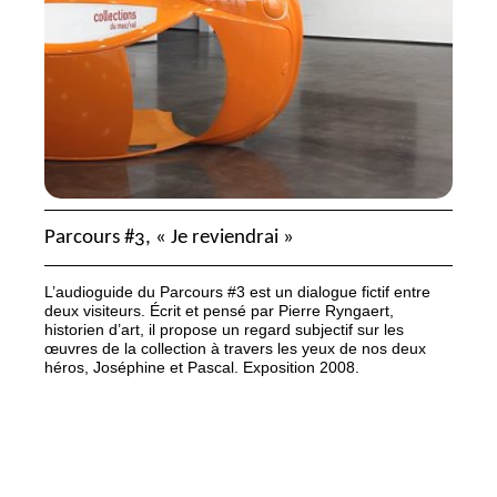
Parcours #3, «
Je reviendrai
»
L’audioguide du Parcours #3 est un dialogue fictif entre
deux visiteurs. Écrit et pensé par Pierre Ryngaert,
historien d’art, il propose un regard subjectif sur les
œuvres de la collection à travers les yeux de nos deux
héros, Joséphine et Pascal. Exposition 2008.