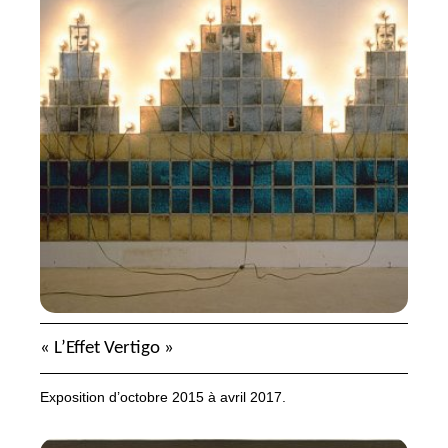
«
L’Effet Vertigo
»
Exposition d’octobre 2015 à avril 2017.