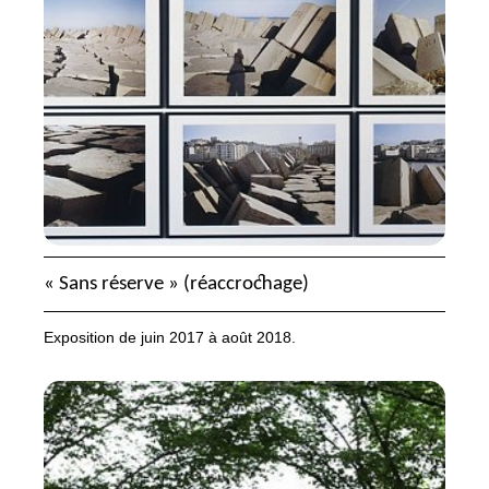
«
Sans réserve
» (réaccrochage)
Exposition de juin 2017 à août 2018.