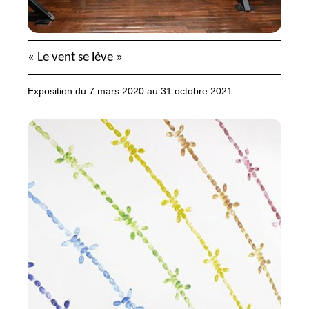
«
Le vent se lève
»
Exposition du 7 mars 2020 au 31 octobre 2021.