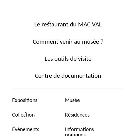
Le restaurant du MAC VAL
Comment venir au musée ?
Les outils de visite
Centre de documentation
Expositions
Musée
Collection
Résidences
Événements
Informations
pratiques