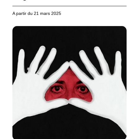
A partir du 21 mars 2025