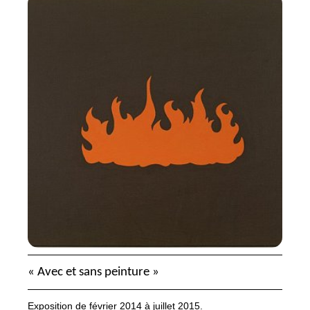
«
Avec et sans peinture
»
Exposition de février 2014 à juillet 2015.