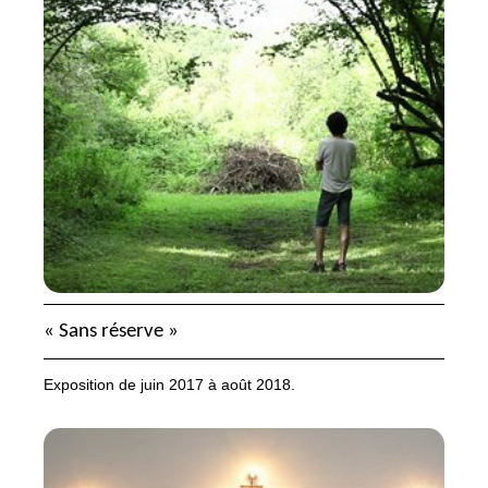
«
Sans réserve
»
Exposition de juin 2017 à août 2018.