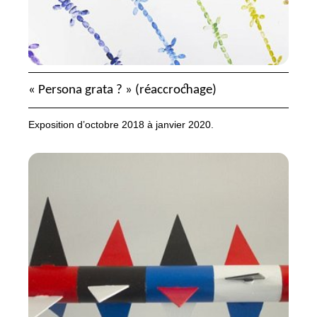
«
Persona grata
?
» (réaccrochage)
Exposition d’octobre 2018 à janvier 2020.