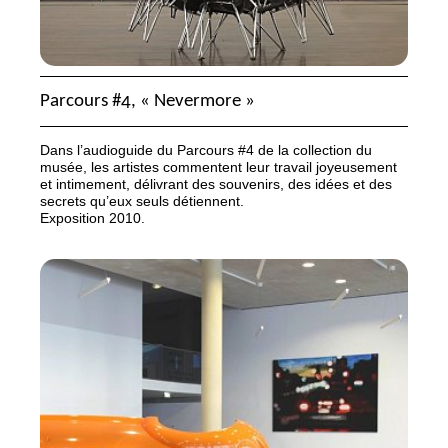
Parcours #4, «
Nevermore
»
Dans l’audioguide du Parcours #4 de la collection du
musée, les artistes commentent leur travail joyeusement
et intimement, délivrant des souvenirs, des idées et des
secrets qu’eux seuls détiennent.
Exposition 2010.