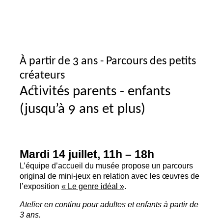
À partir de 3 ans - Parcours des petits
créateurs
Activités parents - enfants
(jusqu’à 9 ans et plus)
Mardi 14 juillet, 11h – 18h
L’équipe d’accueil du musée propose un parcours
original de mini-jeux en relation avec les œuvres de
l’exposition
«
Le genre idéal
»
.
Atelier en continu pour adultes et enfants à partir de
3 ans.