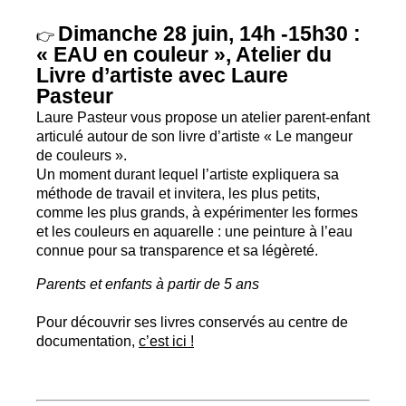
Dimanche 28 juin, 14h -15h30 :
👉
«
EAU
en couleur
», Atelier du
Livre d’artiste avec Laure
Pasteur
Laure Pasteur vous propose un atelier parent-enfant
articulé autour de son livre d’artiste «
Le mangeur
de couleurs
».
Un moment durant lequel l’artiste expliquera sa
méthode de travail et invitera, les plus petits,
comme les plus grands, à expérimenter les formes
et les couleurs en aquarelle : une peinture à l’eau
connue pour sa transparence et sa légèreté.
Parents et enfants à partir de 5 ans
Pour découvrir ses livres conservés au centre de
documentation,
c’est ici
!