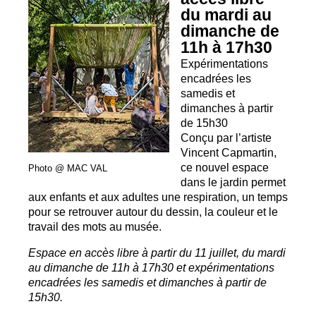
du mardi au
dimanche de
11h à 17h30
Expérimentations
encadrées les
samedis et
dimanches à partir
de 15h30
Conçu par l’artiste
Vincent Capmartin,
ce nouvel espace
Photo @
MAC
VAL
dans le jardin permet
aux enfants et aux adultes une respiration, un temps
pour se retrouver autour du dessin, la couleur et le
travail des mots au musée.
Espace en accès libre à partir du 11 juillet, du mardi
au dimanche de 11h à 17h30 et expérimentations
encadrées les samedis et dimanches à partir de
15h30.