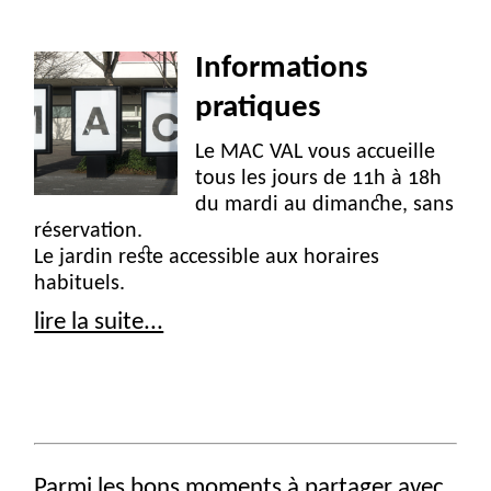
Informations
pratiques
Le
MAC
VAL
vous accueille
tous les jours de 11h à 18h
du mardi au dimanche, sans
réservation.
Le jardin reste accessible aux horaires
habituels.
lire la suite...
Parmi les bons moments à partager avec