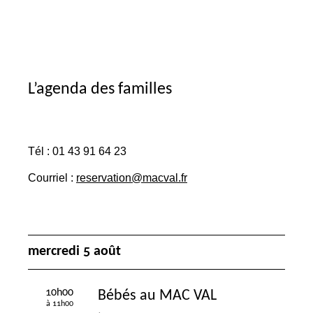
L’agenda des familles
Tél : 01 43 91 64 23
Courriel :
reservation@macval.fr
mercredi 5 août
10h00
Bébés au
MAC
VAL
à 11h00