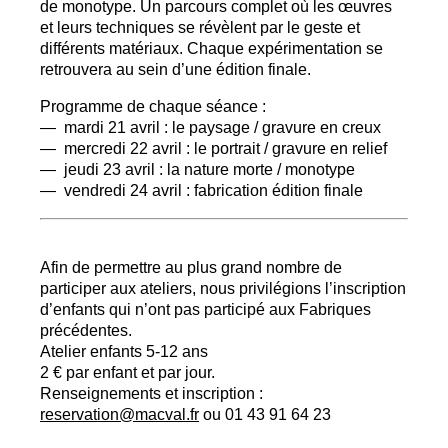
de monotype. Un parcours complet où les œuvres
et leurs techniques se révèlent par le geste et
différents matériaux. Chaque expérimentation se
retrouvera au sein d’une édition finale.
Programme de chaque séance :
— mardi 21 avril : le paysage / gravure en creux
— mercredi 22 avril : le portrait / gravure en relief
— jeudi 23 avril : la nature morte / monotype
— vendredi 24 avril : fabrication édition finale
Afin de permettre au plus grand nombre de
participer aux ateliers, nous privilégions l’inscription
d’enfants qui n’ont pas participé aux Fabriques
précédentes.
Atelier enfants 5-12 ans
2 € par enfant et par jour.
Renseignements et inscription :
reservation@macval.fr
ou 01 43 91 64 23