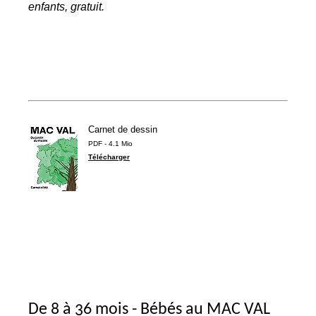
enfants, gratuit.
Carnet de dessin
PDF - 4.1 Mio
Télécharger
De 8 à 36 mois - Bébés au
MAC
VAL