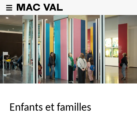
Enfants et familles