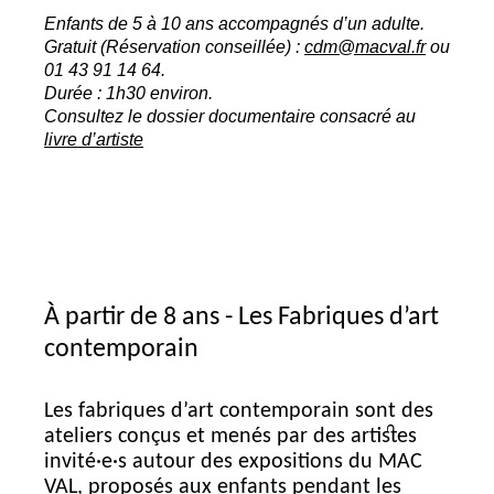
Enfants de 5 à 10 ans accompagnés d’un adulte.
Gratuit (Réservation conseillée) :
cdm@macval.fr
ou
01 43 91 14 64.
Durée : 1h30 environ.
Consultez le dossier documentaire consacré au
livre d’artiste
À partir de 8 ans - Les Fabriques d’art
contemporain
Les fabriques d’art contemporain sont des
ateliers conçus et menés par des artistes
invité
·
e
·
s autour des expositions du
MAC
VAL
, proposés aux enfants pendant les