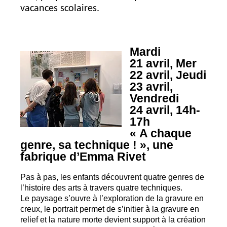
vacances scolaires.
Mardi
21 avril, Mer
22 avril, Jeudi
23 avril,
Vendredi
24 avril, 14h-
17h
«
A chaque
genre, sa technique
!
», une
fabrique d’Emma Rivet
Pas à pas, les enfants découvrent quatre genres de
l’histoire des arts à travers quatre techniques.
Le paysage s’ouvre à l’exploration de la gravure en
creux, le portrait permet de s’initier à la gravure en
relief et la nature morte devient support à la création