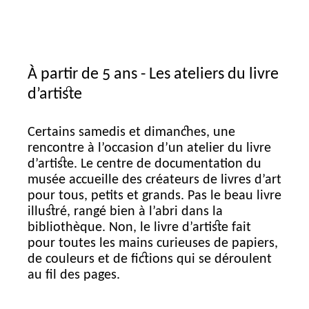
À partir de 5 ans - Les ateliers du livre
d’artiste
Certains samedis et dimanches, une
rencontre à l’occasion d’un atelier du livre
d’artiste. Le centre de documentation du
musée accueille des créateurs de livres d’art
pour tous, petits et grands. Pas le beau livre
illustré, rangé bien à l’abri dans la
bibliothèque. Non, le livre d’artiste fait
pour toutes les mains curieuses de papiers,
de couleurs et de fictions qui se déroulent
au fil des pages.