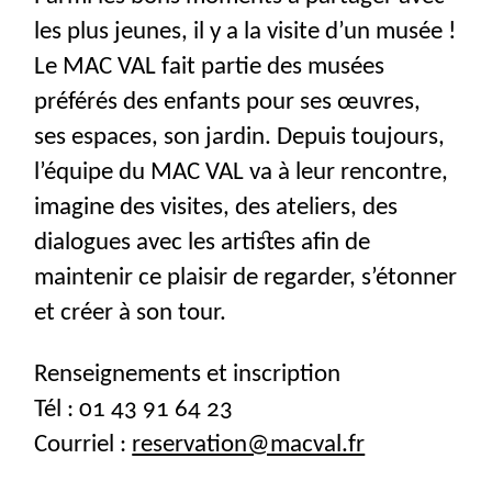
les plus jeunes, il y a la visite d’un musée
!
Le
MAC
VAL
fait partie des musées
préférés des enfants pour ses œuvres,
ses espaces, son jardin. Depuis toujours,
l’équipe du
MAC
VAL
va à leur rencontre,
imagine des visites, des ateliers, des
dialogues avec les artistes afin de
maintenir ce plaisir de regarder, s’étonner
et créer à son tour.
Renseignements et inscription
Tél : 01 43 91 64 23
Courriel :
reservation@macval.fr