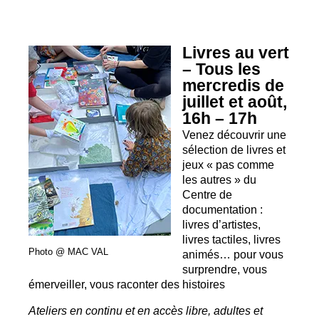
Livres au vert
– Tous les
mercredis de
juillet et août,
16h – 17h
Venez découvrir une
sélection de livres et
jeux «
pas comme
les autres
» du
Centre de
documentation :
livres d’artistes,
livres tactiles, livres
Photo @
MAC
VAL
animés… pour vous
surprendre, vous
émerveiller, vous raconter des histoires
Ateliers en continu et en accès libre, adultes et