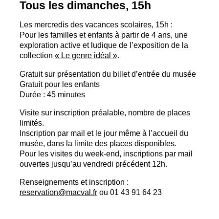
Tous les dimanches, 15h
Les mercredis des vacances scolaires, 15h :
Pour les familles et enfants à partir de 4 ans, une
exploration active et ludique de l’exposition de la
collection
«
Le genre idéal
»
.
Gratuit sur présentation du billet d’entrée du musée
Gratuit pour les enfants
Durée : 45 minutes
Visite sur inscription préalable, nombre de places
limités.
Inscription par mail et le jour même à l’accueil du
musée, dans la limite des places disponibles.
Pour les visites du week-end, inscriptions par mail
ouvertes jusqu’au vendredi précédent 12h.
Renseignements et inscription :
reservation@macval.fr
ou 01 43 91 64 23