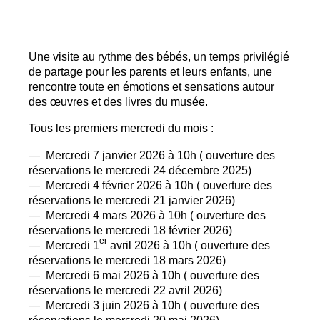
Une visite au rythme des bébés, un temps privilégié
de partage pour les parents et leurs enfants, une
rencontre toute en émotions et sensations autour
des œuvres et des livres du musée.
Tous les premiers mercredi du mois :
— Mercredi 7 janvier 2026 à 10h ( ouverture des
réservations le mercredi 24 décembre 2025)
— Mercredi 4 février 2026 à 10h ( ouverture des
réservations le mercredi 21 janvier 2026)
— Mercredi 4 mars 2026 à 10h ( ouverture des
réservations le mercredi 18 février 2026)
er
— Mercredi 1
avril 2026 à 10h ( ouverture des
réservations le mercredi 18 mars 2026)
— Mercredi 6 mai 2026 à 10h ( ouverture des
réservations le mercredi 22 avril 2026)
— Mercredi 3 juin 2026 à 10h ( ouverture des
réservations le mercredi 20 mai 2026)