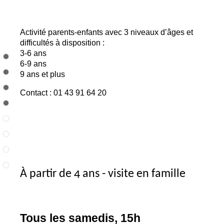
Activité parents-enfants avec 3 niveaux d’âges et
difficultés à disposition :
3-6 ans
6-9 ans
9 ans et plus
Contact : 01 43 91 64 20
À partir de 4 ans - visite en famille
Tous les samedis, 15h