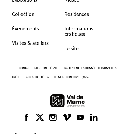
Expositions
Musée
Collection
Résidences
Événements
Informations
pratiques
Visites & ateliers
Le site
CONTACT
MENTIONS LÉGALES
TRAITEMENT DES DONNÉES PERSONNELLES
CRÉDITS
ACCESSIBILITÉ : PARTIELLEMENT CONFORME (50%)