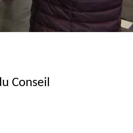
du Conseil