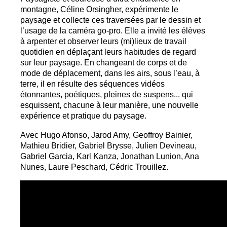
montagne, Céline Orsingher, expérimente le
paysage et collecte ces traversées par le dessin et
l’usage de la caméra go-pro. Elle a invité les élèves
à arpenter et observer leurs (mi)lieux de travail
quotidien en déplaçant leurs habitudes de regard
sur leur paysage. En changeant de corps et de
mode de déplacement, dans les airs, sous l’eau, à
terre, il en résulte des séquences vidéos
étonnantes, poétiques, pleines de suspens... qui
esquissent, chacune à leur manière, une nouvelle
expérience et pratique du paysage.
Avec Hugo Afonso, Jarod Amy, Geoffroy Bainier,
Mathieu Bridier, Gabriel Brysse, Julien Devineau,
Gabriel Garcia, Karl Kanza, Jonathan Lunion, Ana
Nunes, Laure Peschard, Cédric Trouillez.