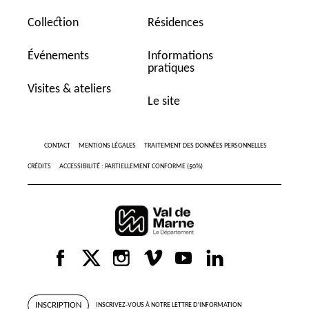
Collection
Résidences
Événements
Informations
pratiques
Visites & ateliers
Le site
CONTACT
MENTIONS LÉGALES
TRAITEMENT DES DONNÉES PERSONNELLES
CRÉDITS
ACCESSIBILITÉ : PARTIELLEMENT CONFORME (50%)
INSCRIPTION
INSCRIVEZ-VOUS À NOTRE LETTRE D’INFORMATION