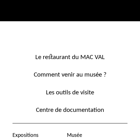
Le restaurant du MAC VAL
Comment venir au musée ?
Les outils de visite
Centre de documentation
Expositions
Musée