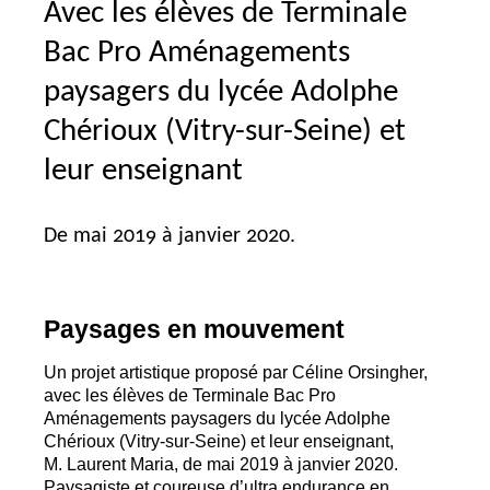
Avec les élèves de Terminale
Bac Pro Aménagements
paysagers du lycée Adolphe
Chérioux (Vitry-sur-Seine) et
leur enseignant
De mai 2019 à janvier 2020.
Paysages en mouvement
Un projet artistique proposé par Céline Orsingher,
avec les élèves de Terminale Bac Pro
Aménagements paysagers du lycée Adolphe
Chérioux (Vitry-sur-Seine) et leur enseignant,
M. Laurent Maria, de mai 2019 à janvier 2020.
Paysagiste et coureuse d’ultra endurance en