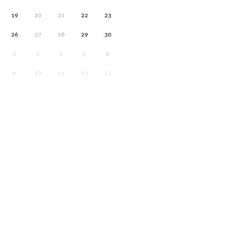
19
20
21
22
23
26
27
28
29
30
2
3
4
5
6
9
10
11
12
13