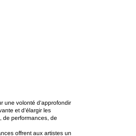
r une volonté d’approfondir
ante et d’élargir les
s, de performances, de
nces offrent aux artistes un