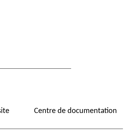
site
Centre de documentation