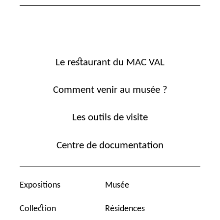
Le restaurant du MAC VAL
Comment venir au musée ?
Les outils de visite
Centre de documentation
Expositions
Musée
Collection
Résidences