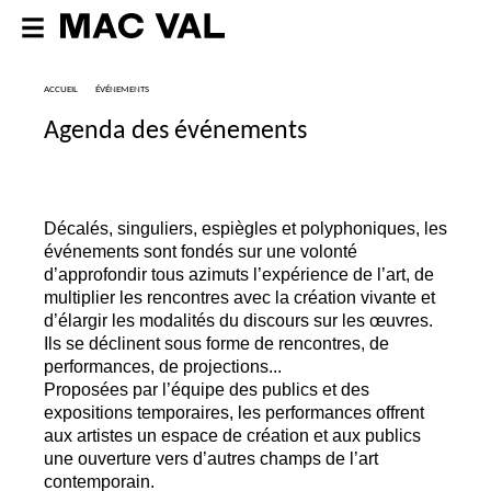
ACCUEIL
ÉVÉNEMENTS
Agenda des événements
Décalés, singuliers, espiègles et polyphoniques, les
événements sont fondés sur une volonté
d’approfondir tous azimuts l’expérience de l’art, de
multiplier les rencontres avec la création vivante et
d’élargir les modalités du discours sur les œuvres.
Ils se déclinent sous forme de rencontres, de
performances, de projections...
Proposées par l’équipe des publics et des
expositions temporaires, les performances offrent
aux artistes un espace de création et aux publics
une ouverture vers d’autres champs de l’art
contemporain.