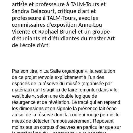
artiste et professeure à
TALM
-Tours et
Sandra Delacourt, critique d’art et
professeure à
TALM
-Tours, avec les
commissaires d’exposition Anne-Lou
Vicente et Raphaël Brunel et un groupe
d’étudiants et d’étudiantes du master Art
de l’école d’Art.
Par son titre, «
La Salle organique
», la restitution
de ce projet renvoie explicitement à l’un des
espaces de la réserve du musée (organisée par
matériau) qu’il s’agit ici de faire remonter dans «
le
vestibule
», selon une double logique de
résurgence et de révélation. Le tracé qui en reprend
les dimensions et en signale la présence fait écho
au sol de la réserve dont la couleur rouge permet le
mieux de détecter l’empoussièrement. Reposant
moins sur un corpus d’œuvres en particulier que sur