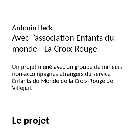
Antonin Heck
Avec l’association Enfants du
monde - La Croix-Rouge
Un projet mené avec un groupe de mineurs
non-accompagnés étrangers du service
Enfants du Monde de la Croix-Rouge de
Villejuif.
Le projet