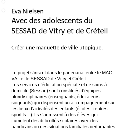
Eva Nielsen
Avec des adolescents du
SESSAD
de Vitry et de Créteil
Créer une maquette de ville utopique.
Le projet s’inscrit dans le partenariat entre le
MAC
VAL
et le
SESSAD
de Vitry et Créteil.
Les services d’éducation spéciale et de soins à
domicile (Sessad) sont constitués d’équipes
pluridisciplinaires (enseignants, éducateurs,
soignants) qui dispensent un accompagnement sur
les lieux d’activités des enfants (écoles, centres
sportifs…). Ils s’adressent à des élèves qui
cumulent des difficultés scolaires avec des
handicaps ou des situations familiales perturbantes.