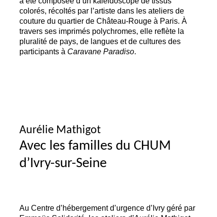
a été composée d’un kaléidoscope de tissus
colorés, récoltés par l’artiste dans les ateliers de
couture du quartier de Château-Rouge à Paris. À
travers ses imprimés polychromes, elle reflète la
pluralité de pays, de langues et de cultures des
participants à
Caravane Paradiso
.
Aurélie Mathigot
Avec les familles du
CHUM
d’Ivry-sur-Seine
Au Centre d’hébergement d’urgence d’Ivry géré par