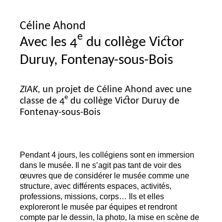
Céline Ahond
e
Avec les 4
du collège Victor
Duruy, Fontenay-sous-Bois
ZIAK
, un projet de Céline Ahond avec une
e
classe de 4
du collège Victor Duruy de
Fontenay-sous-Bois
Pendant 4 jours, les collégiens sont en immersion
dans le musée. Il ne s’agit pas tant de voir des
œuvres que de considérer le musée comme une
structure, avec différents espaces, activités,
professions, missions, corps… Ils et elles
exploreront le musée par équipes et rendront
compte par le dessin, la photo, la mise en scène de