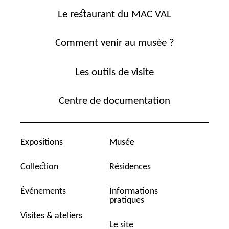
Le restaurant du MAC VAL
Comment venir au musée ?
Les outils de visite
Centre de documentation
Expositions
Musée
Collection
Résidences
Événements
Informations
pratiques
Visites & ateliers
Le site