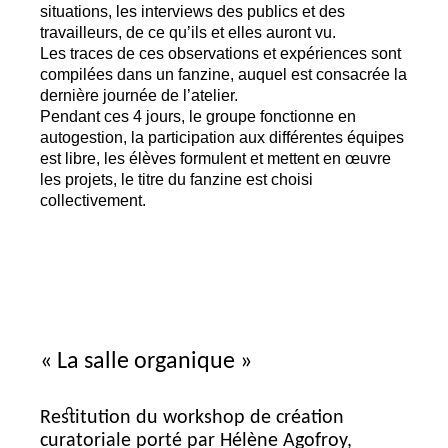
situations, les interviews des publics et des
travailleurs, de ce qu’ils et elles auront vu.
Les traces de ces observations et expériences sont
compilées dans un fanzine, auquel est consacrée la
dernière journée de l’atelier.
Pendant ces 4 jours, le groupe fonctionne en
autogestion, la participation aux différentes équipes
est libre, les élèves formulent et mettent en œuvre
les projets, le titre du fanzine est choisi
collectivement.
«
La salle organique
»
Restitution du workshop de création
curatoriale porté par Hélène Agofroy,