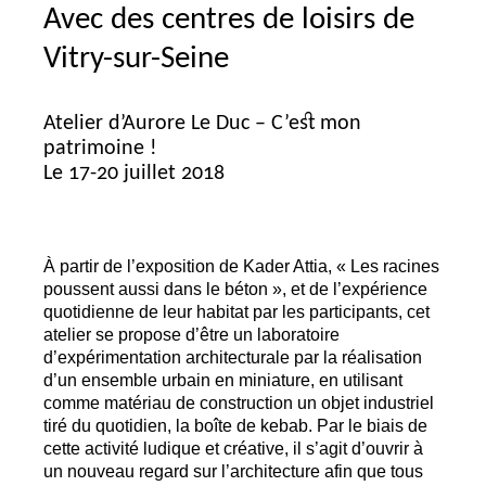
Avec des centres de loisirs de
Vitry-sur-Seine
Atelier d’Aurore Le Duc – C’est mon
patrimoine
!
Le 17-20 juillet 2018
À partir de l’exposition de Kader Attia, «
Les racines
poussent aussi dans le béton
», et de l’expérience
quotidienne de leur habitat par les participants, cet
atelier se propose d’être un laboratoire
d’expérimentation architecturale par la réalisation
d’un ensemble urbain en miniature, en utilisant
comme matériau de construction un objet industriel
tiré du quotidien, la boîte de kebab. Par le biais de
cette activité ludique et créative, il s’agit d’ouvrir à
un nouveau regard sur l’architecture afin que tous