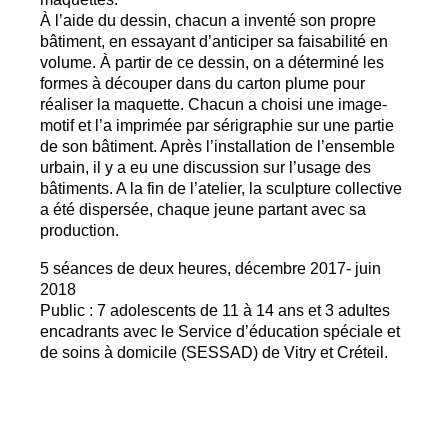
À l’aide du dessin, chacun a inventé son propre
bâtiment, en essayant d’anticiper sa faisabilité en
volume. À partir de ce dessin, on a déterminé les
formes à découper dans du carton plume pour
réaliser la maquette. Chacun a choisi une image-
motif et l’a imprimée par sérigraphie sur une partie
de son bâtiment. Après l’installation de l’ensemble
urbain, il y a eu une discussion sur l’usage des
bâtiments. A la fin de l’atelier, la sculpture collective
a été dispersée, chaque jeune partant avec sa
production.
5 séances de deux heures, décembre 2017- juin
2018
Public : 7 adolescents de 11 à 14 ans et 3 adultes
encadrants avec le Service d’éducation spéciale et
de soins à domicile (
SESSAD
) de Vitry et Créteil.