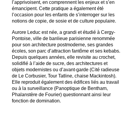
l’apprivoisent, en comprennent les enjeux et s’en
émancipent. Cette pratique a également été
l’occasion pour les enfants de s’interroger sur les
notions de copie, de sosie et de culture populaire.
Aurore Leduc est née, a grandi et étudié à Cergy-
Pontoise, ville de banlieue parisienne renommée
pour son architecture postmoderne, ses grandes
écoles, son parc d’attraction fantôme et ses kebabs.
Depuis quelques années, elle revisite au crochet,
solidifié à l’aide de sucre, des architectures et
objets modernistes ou d’avant-garde (Cité radieuse
de Le Corbusier, Tour Tatline, chaise Mackintosh).
Elle reproduit également des édifices liés au travail
ou à la surveillance (Panoptique de Bentham,
Phalanstère de Fourier) questionnant ainsi leur
fonction de domination.