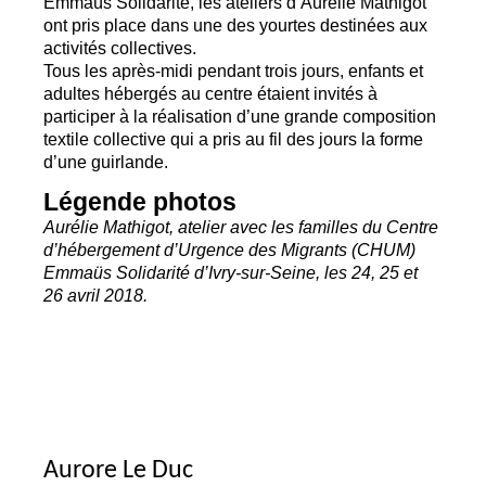
Emmaüs Solidarité, les ateliers d’Aurélie Mathigot
ont pris place dans une des yourtes destinées aux
activités collectives.
Tous les après-midi pendant trois jours, enfants et
adultes hébergés au centre étaient invités à
participer à la réalisation d’une grande composition
textile collective qui a pris au fil des jours la forme
d’une guirlande.
Légende photos
Aurélie Mathigot, atelier avec les familles du Centre
d’hébergement d’Urgence des Migrants (
CHUM
)
Emmaüs Solidarité d’Ivry-sur-Seine, les 24, 25 et
26 avril 2018.
Aurore Le Duc