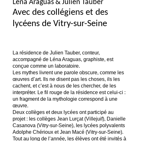
Léna Araguas & Julien Tauber
Avec des collégiens et des
lycéens de Vitry-sur-Seine
La résidence de Julien Tauber, conteur,
accompagné de Léna Araguas, graphiste, est
conçue comme un laboratoire.
Les mythes livrent une parole obscure, comme les
œuvres d’art. Ils ne disent pas les choses, ils les
cachent, et c’est à nous de les chercher, de les
interpréter. Le fil rouge de la résidence est celui-ci :
un fragment de la mythologie correspond à une
œuvre.
Deux collèges et deux lycées ont participé au
projet : les collèges Jean Lurçat (Villejuif), Danielle
Casanova (Vitry-sur-Seine), les lycées polyvalents
Adolphe Chérioux et Jean Macé (Vitry-sur-Seine).
Tout au long de l’année, les élèves ont été invités à