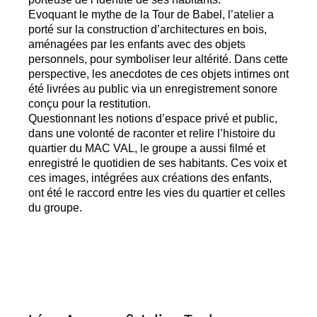
Evoquant le mythe de la Tour de Babel, l’atelier a
porté sur la construction d’architectures en bois,
aménagées par les enfants avec des objets
personnels, pour symboliser leur altérité. Dans cette
perspective, les anecdotes de ces objets intimes ont
été livrées au public via un enregistrement sonore
conçu pour la restitution.
Questionnant les notions d’espace privé et public,
dans une volonté de raconter et relire l’histoire du
quartier du
MAC
VAL
, le groupe a aussi filmé et
enregistré le quotidien de ses habitants. Ces voix et
ces images, intégrées aux créations des enfants,
ont été le raccord entre les vies du quartier et celles
du groupe.