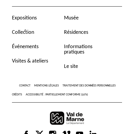
Expositions
Musée
Collection
Résidences
Événements
Informations
pratiques
Visites & ateliers
Le site
CONTACT
MENTIONS LÉGALES
TRAITEMENT DES DONNÉES PERSONNELLES
CRÉDITS
ACCESSIBILITÉ : PARTIELLEMENT CONFORME (50%)