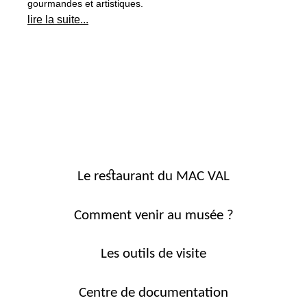
gourmandes et artistiques.
lire la suite...
Le restaurant du MAC VAL
Comment venir au musée ?
Les outils de visite
Centre de documentation