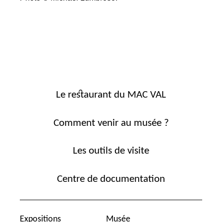
Le restaurant du MAC VAL
Comment venir au musée ?
Les outils de visite
Centre de documentation
Expositions
Musée