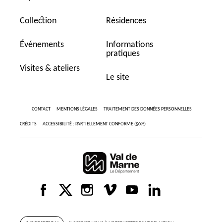
Collection
Résidences
Événements
Informations
pratiques
Visites & ateliers
Le site
CONTACT
MENTIONS LÉGALES
TRAITEMENT DES DONNÉES PERSONNELLES
CRÉDITS
ACCESSIBILITÉ : PARTIELLEMENT CONFORME (50%)