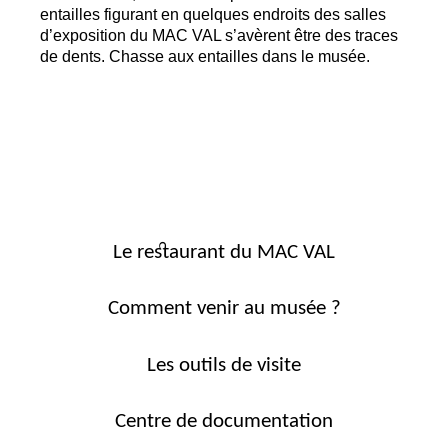
entailles figurant en quelques endroits des salles
d’exposition du
MAC
VAL
s’avèrent être des traces
de dents. Chasse aux entailles dans le musée.
Le restaurant du MAC VAL
Comment venir au musée ?
Les outils de visite
Centre de documentation