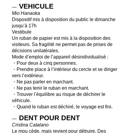
VEHICULE
—
Mio Hanaoka
Dispositif mis à disposition du public le dimanche
jusqu’à 17h
Vestibule
Un ruban de papier est mis à la disposition des
visiteurs. Sa fragilité ne permet pas de prises de
décisions unilatérales.
Mode d’emploi de l’appareil désindividualisé :
・Pour deux à cinq personnes.
・Prendre place à l’intérieur du cercle et se diriger
vers l’extérieur.
・Ne pas parler en marchant.
・Ne pas tenir le ruban en marchant.
・Trouver l’équilibre au risque de déchirer le
véhicule.
・Quand le ruban est déchiré, le voyage est fini.
DENT
POUR
DENT
—
Cristina Catalano
Le mou cède, mais revient pour détruire. Des