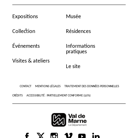
Expositions
Musée
Collection
Résidences
Événements
Informations
pratiques
Visites & ateliers
Le site
CONTACT
MENTIONS LÉGALES
TRAITEMENT DES DONNÉES PERSONNELLES
CRÉDITS
ACCESSIBILITÉ : PARTIELLEMENT CONFORME (50%)