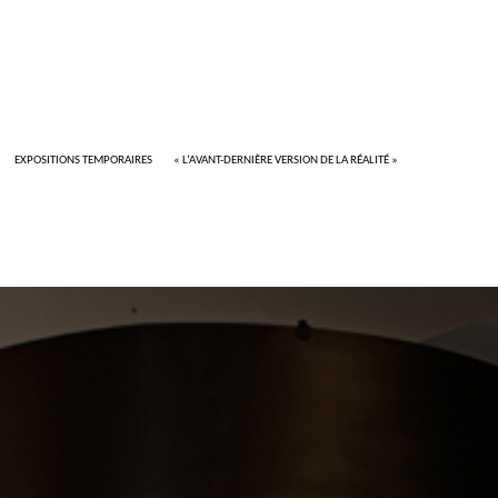
EXPOSITIONS TEMPORAIRES
«
L’AVANT-DERNIÈRE VERSION DE LA RÉALITÉ
»