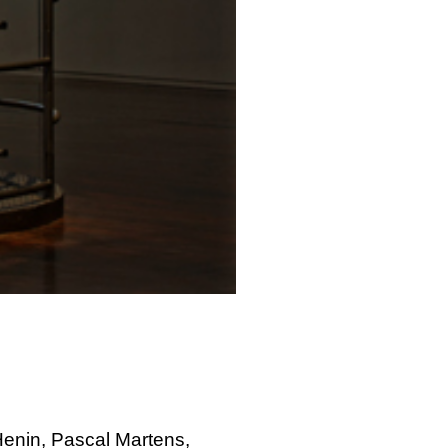
Henin, Pascal Martens,