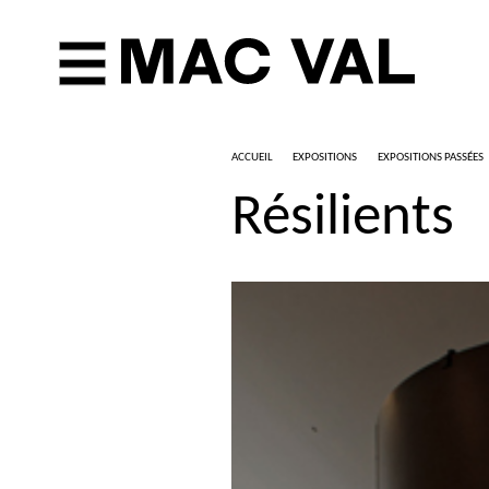
ACCUEIL
EXPOSITIONS
EXPOSITIONS PASSÉES
Résilients