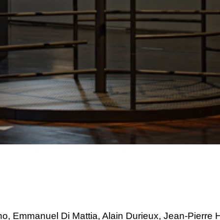
o, Emmanuel Di Mattia, Alain Durieux, Jean-Pierre 