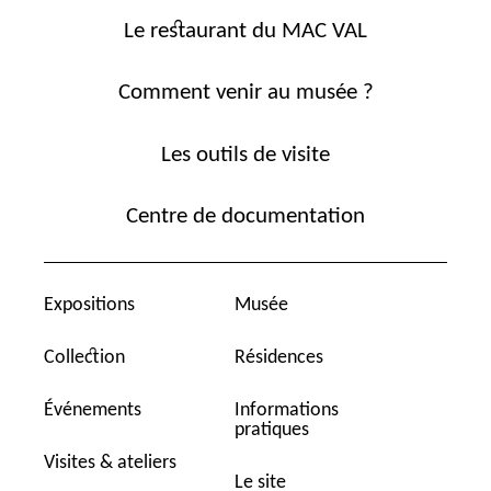
Le restaurant du MAC VAL
Comment venir au musée ?
Les outils de visite
Centre de documentation
Expositions
Musée
Collection
Résidences
Événements
Informations
pratiques
Visites & ateliers
Le site