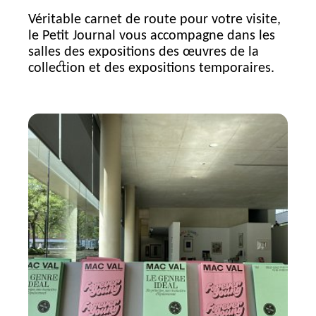
Véritable carnet de route pour votre visite,
le Petit Journal vous accompagne dans les
salles des expositions des œuvres de la
collection et des expositions temporaires.