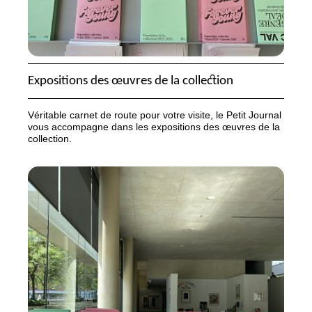
Expositions des œuvres de la collection
Véritable carnet de route pour votre visite, le Petit Journal
vous accompagne dans les expositions des œuvres de la
collection.