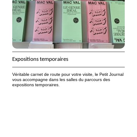
Expositions temporaires
Véritable carnet de route pour votre visite, le Petit Journal
vous accompagne dans les salles du parcours des
expositions temporaires.