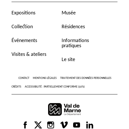
Expositions
Musée
Collection
Résidences
Événements
Informations
pratiques
Visites & ateliers
Le site
CONTACT
MENTIONS LÉGALES
TRAITEMENT DES DONNÉES PERSONNELLES
CRÉDITS
ACCESSIBILITÉ : PARTIELLEMENT CONFORME (50%)