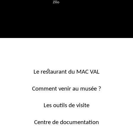
Zilio
Le restaurant du MAC VAL
Comment venir au musée ?
Les outils de visite
Centre de documentation