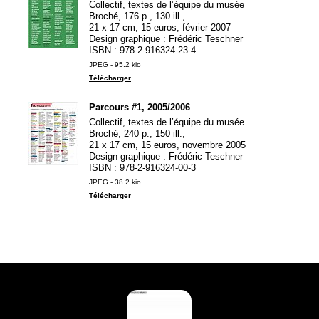
Collectif, textes de l’équipe du musée
Broché, 176 p., 130 ill.,
21 x 17 cm, 15 euros, février 2007
Design graphique : Frédéric Teschner
ISBN
: 978-2-916324-23-4
JPEG - 95.2 kio
Télécharger
Parcours #1, 2005/2006
Collectif, textes de l’équipe du musée
Broché, 240 p., 150 ill.,
21 x 17 cm, 15 euros, novembre 2005
Design graphique : Frédéric Teschner
ISBN
: 978-2-916324-00-3
JPEG - 38.2 kio
Télécharger