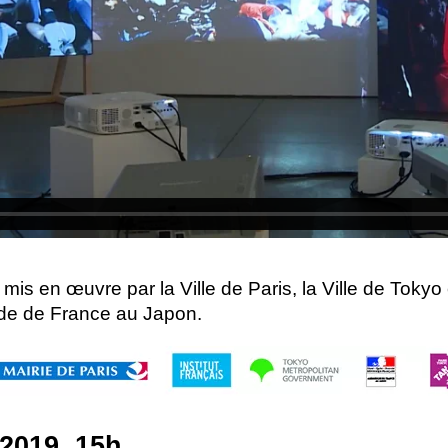
s en œuvre par la Ville de Paris, la Ville de Tokyo et 
ade de France au Japon.
2019, 15h