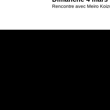
Rencontre avec Meiro Koizu