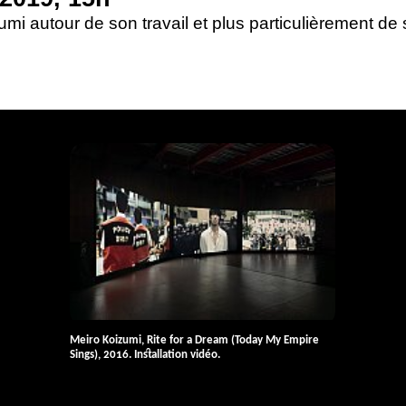
mi autour de son travail et plus particulièrement de
Meiro Koizumi, Rite for a Dream (Today My Empire
Sings), 2016. Installation vidéo.