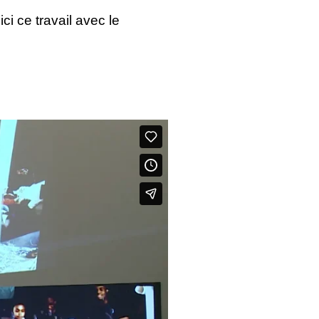
ci ce travail avec le