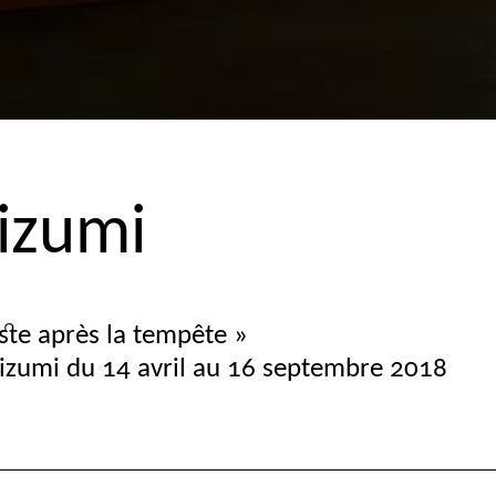
izumi
ste après la tempête
»
izumi du 14 avril au 16 septembre 2018