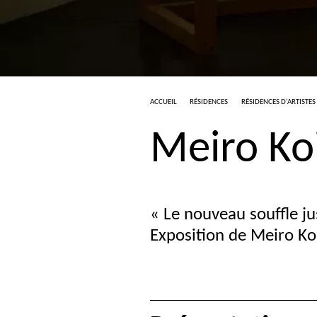
ACCUEIL
RÉSIDENCES
RÉSIDENCES D’ARTISTES
Meiro Ko
«
Le nouveau souffle ju
Exposition de Meiro Ko