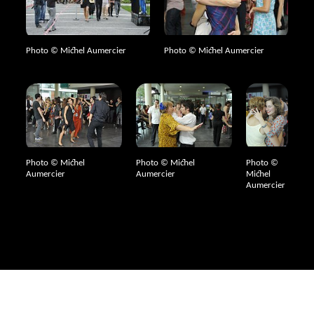
Photo © Michel Aumercier
Photo © Michel Aumercier
Photo © Michel
Photo © Michel
Photo ©
Aumercier
Aumercier
Michel
Aumercier