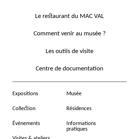
Le restaurant du MAC VAL
Comment venir au musée ?
Les outils de visite
Centre de documentation
Expositions
Musée
Collection
Résidences
Événements
Informations
pratiques
Visites & ateliers