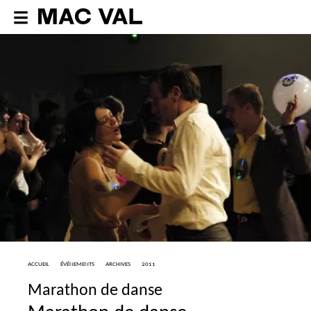
ACCUEIL
ÉVÉNEMENTS
ARCHIVES
2011
Marathon de danse