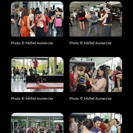
Photo © Michel Aumercier
Photo © Michel Aumercier
Photo © Michel Aumercier
Photo © Michel Aumercier