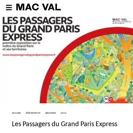
ACCUEIL
ÉVÉNEMENTS
ARCHIVES
2015
Les Passagers du Grand Paris Express