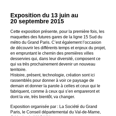
Exposition du 13 juin au
20 septembre 2015
Cette exposition présente, pour la première fois, les
maquettes des futures gares de la ligne 15 Sud du
métro du Grand Paris. C’est également l’occasion
de découvrir les différents temps et enjeux du projet,
en empruntant le chemin des premières villes
desservies qui, dans leur diversité, composent ce
qui va très prochainement devenir un nouveau
territoire.
Histoire, présent, technologie, création sont ici
rassemblés pour donner à voir ce paysage de
demain et donner la parole à celles et ceux qui le
fabriquent, comme à ceux qui s’en empareront et
dont la vie, très bientôt, va changer.
Exposition organisée par : La Société du Grand
Paris, le Conseil départemental du Val-de-Marne,