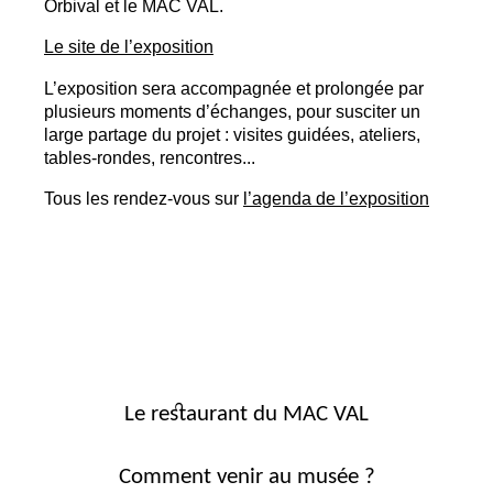
Orbival et le
MAC
VAL
.
Le site de l’exposition
L’exposition sera accompagnée et prolongée par
plusieurs moments d’échanges, pour susciter un
large partage du projet : visites guidées, ateliers,
tables-rondes, rencontres...
Tous les rendez-vous sur
l’agenda de l’exposition
Le restaurant du MAC VAL
Comment venir au musée ?