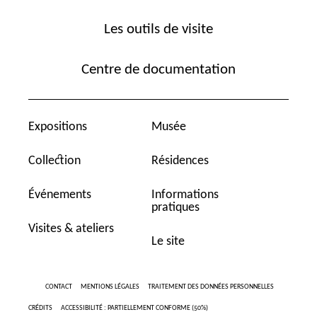
Les outils de visite
Centre de documentation
Expositions
Musée
Collection
Résidences
Événements
Informations
pratiques
Visites & ateliers
Le site
CONTACT
MENTIONS LÉGALES
TRAITEMENT DES DONNÉES PERSONNELLES
CRÉDITS
ACCESSIBILITÉ : PARTIELLEMENT CONFORME (50%)