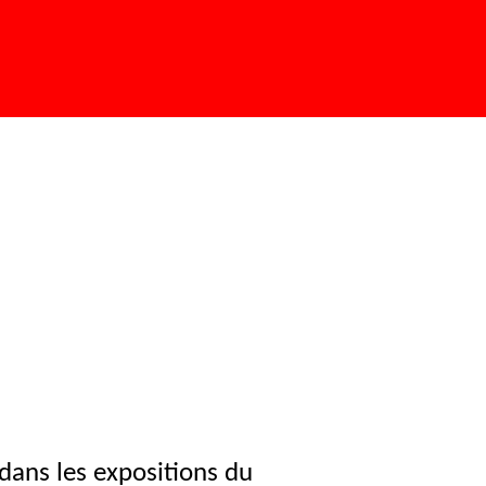
dans les expositions du