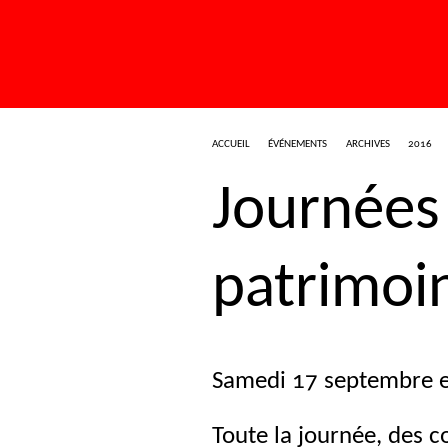
ACCUEIL
ÉVÉNEMENTS
ARCHIVES
2016
Journées
patrimoi
Samedi 17 septembre e
Toute la journée, des c