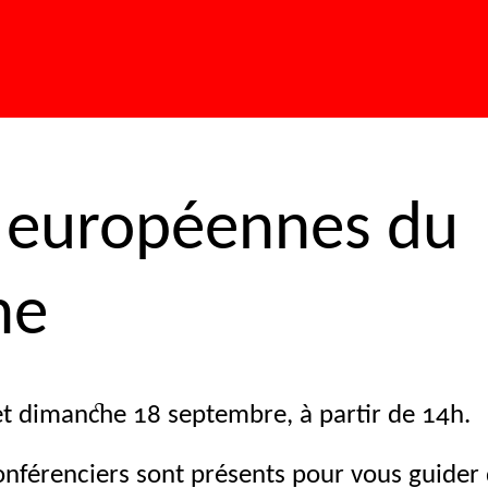
 européennes du
ne
t dimanche 18 septembre, à partir de 14h.
onférenciers sont présents pour vous guider 