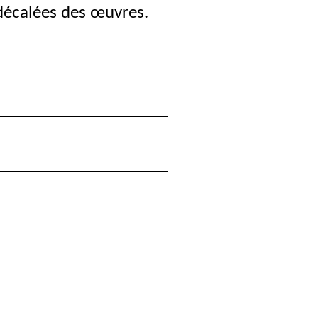
 décalées des œuvres.