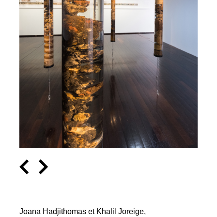
Joana Hadjithomas et Khalil Joreige,