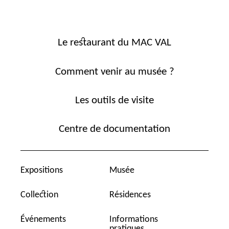
Le restaurant du MAC VAL
Comment venir au musée ?
Les outils de visite
Centre de documentation
Expositions
Musée
Collection
Résidences
Événements
Informations
pratiques