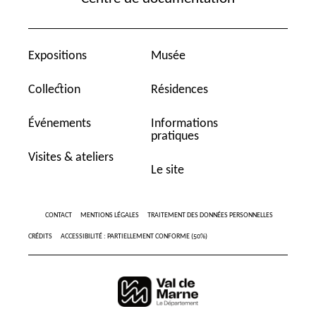
Expositions
Musée
Collection
Résidences
Événements
Informations
pratiques
Visites & ateliers
Le site
CONTACT
MENTIONS LÉGALES
TRAITEMENT DES DONNÉES PERSONNELLES
CRÉDITS
ACCESSIBILITÉ : PARTIELLEMENT CONFORME (50%)