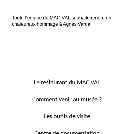
Toute l’équipe du
MAC
VAL
souhaite rendre un
chaleureux hommage à Agnès Varda.
Le restaurant du MAC VAL
Comment venir au musée ?
Les outils de visite
Centre de documentation