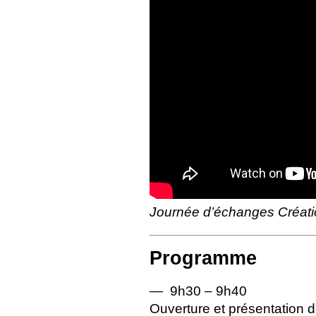
Journée d’échanges Création
Programme
— 9h30 – 9h40
Ouverture et présentation d