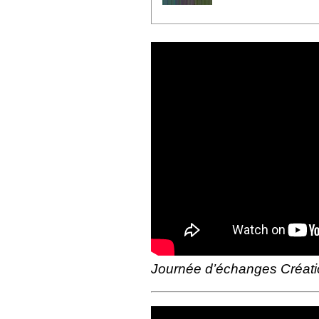
Journée d’échanges Création