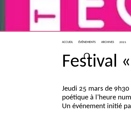
ACCUEIL
ÉVÉNEMENTS
ARCHIVES
2021
Festival «
Jeudi 25 mars de 9h30 
poétique à l’heure nu
Un événement initié p