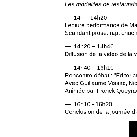
Les modalités de restaurati
— 14h – 14h20
Lecture performance de Ma
Scandant prose, rap, chucho
— 14h20 – 14h40
Diffusion de la vidéo de la 
— 14h40 – 16h10
Rencontre-débat : "Éditer au
Avec Guillaume Vissac, Nic
Animée par Franck Queyra
— 16h10 - 16h20
Conclusion de la journée d