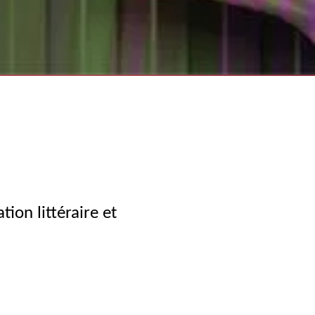
tion littéraire et