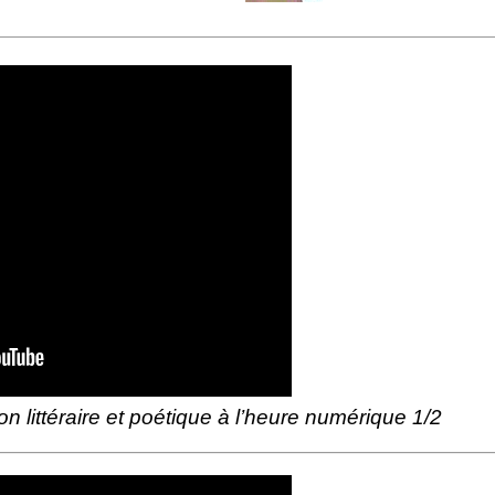
 littéraire et poétique à l’heure numérique 1/2