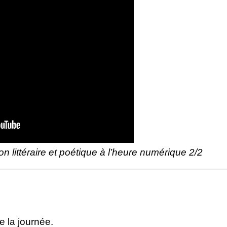
 littéraire et poétique à l’heure numérique 2/2
e la journée.