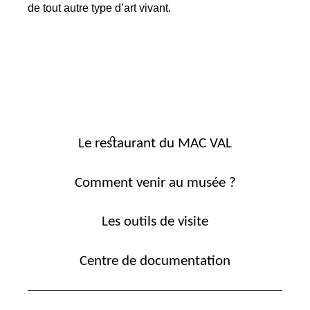
de tout autre type d’art vivant.
Le restaurant du MAC VAL
Comment venir au musée ?
Les outils de visite
Centre de documentation