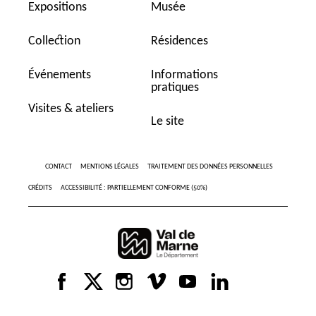
Expositions
Musée
Collection
Résidences
Événements
Informations
pratiques
Visites & ateliers
Le site
CONTACT
MENTIONS LÉGALES
TRAITEMENT DES DONNÉES PERSONNELLES
CRÉDITS
ACCESSIBILITÉ : PARTIELLEMENT CONFORME (50%)