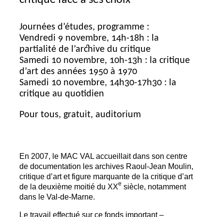
Journées d’études, programme :
Vendredi 9 novembre, 14h-18h : la
partialité de l’archive du critique
Samedi 10 novembre, 10h-13h : la critique
d’art des années 1950 à 1970
Samedi 10 novembre, 14h30-17h30 : la
critique au quotidien
Pour tous, gratuit, auditorium
En 2007, le
MAC
VAL
accueillait dans son centre
de documentation les archives Raoul-Jean Moulin,
critique d’art et figure marquante de la critique d’art
e
de la deuxième moitié du
XX
siècle, notamment
dans le Val-de-Marne.
Le travail effectué sur ce fonds important –