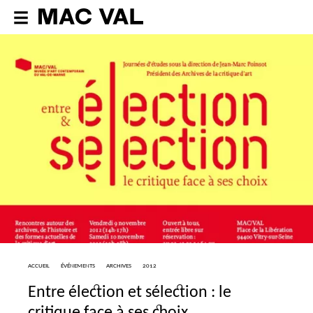
ACCUEIL
ÉVÉNEMENTS
ARCHIVES
2012
Entre élection et sélection : le
critique face à ses choix