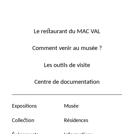
Le restaurant du MAC VAL
Comment venir au musée ?
Les outils de visite
Centre de documentation
Expositions
Musée
Collection
Résidences