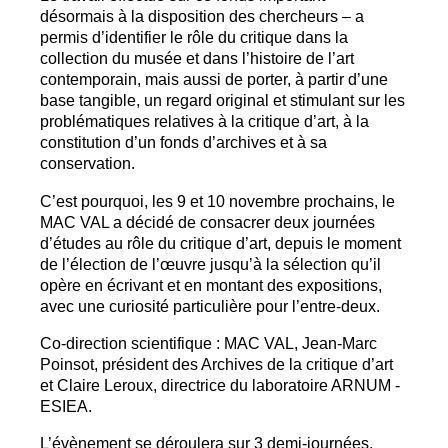
désormais à la disposition des chercheurs – a
permis d’identifier le rôle du critique dans la
collection du musée et dans l’histoire de l’art
contemporain, mais aussi de porter, à partir d’une
base tangible, un regard original et stimulant sur les
problématiques relatives à la critique d’art, à la
constitution d’un fonds d’archives et à sa
conservation.
C’est pourquoi, les 9 et 10 novembre prochains, le
MAC
VAL
a décidé de consacrer deux journées
d’études au rôle du critique d’art, depuis le moment
de l’élection de l’œuvre jusqu’à la sélection qu’il
opère en écrivant et en montant des expositions,
avec une curiosité particulière pour l’entre-deux.
Co-direction scientifique :
MAC
VAL
, Jean-Marc
Poinsot, président des Archives de la critique d’art
et Claire Leroux, directrice du laboratoire
ARNUM
-
ESIEA
.
L’évènement se déroulera sur 3 demi-journées.