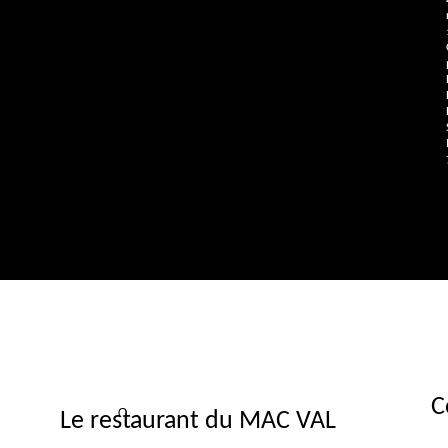
C
Le restaurant du MAC VAL