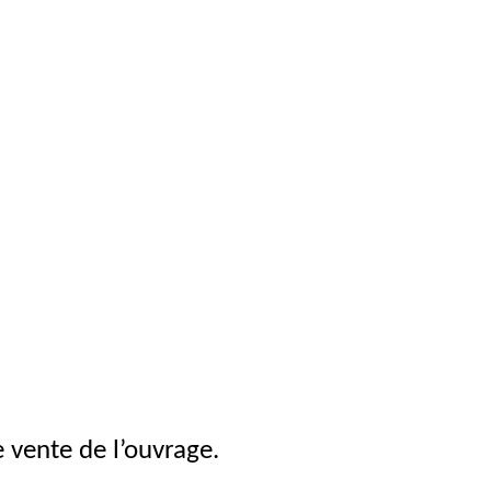
e vente de l’ouvrage.