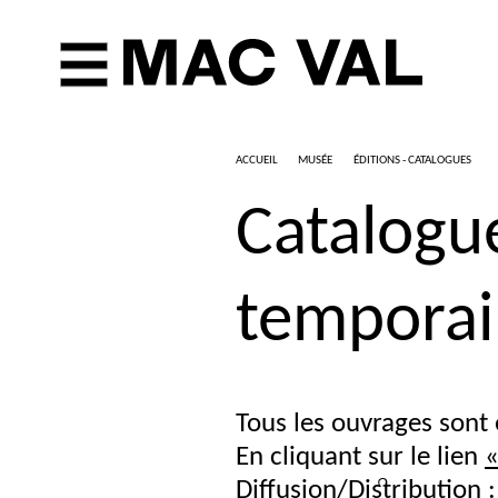
ACCUEIL
MUSÉE
ÉDITIONS - CATALOGUES
Catalogue
temporai
Tous les ouvrages sont 
En cliquant sur le lien
Diffusion/Distribution :