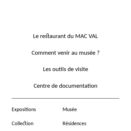
Le restaurant du MAC VAL
Comment venir au musée ?
Les outils de visite
Centre de documentation
Expositions
Musée
Collection
Résidences