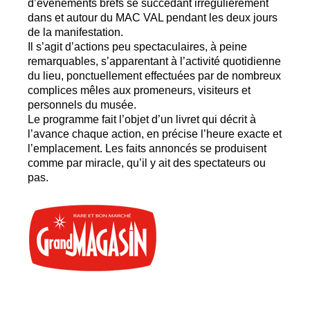
d’évènements brefs se succédant irrégulièrement
dans et autour du
MAC
VAL
pendant les deux jours
de la manifestation.
Il s’agit d’actions peu spectaculaires, à peine
remarquables, s’apparentant à l’activité quotidienne
du lieu, ponctuellement effectuées par de nombreux
complices mêles aux promeneurs, visiteurs et
personnels du musée.
Le programme fait l’objet d’un livret qui décrit à
l’avance chaque action, en précise l’heure exacte et
l’emplacement. Les faits annoncés se produisent
comme par miracle, qu’il y ait des spectateurs ou
pas.