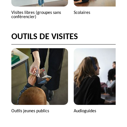
Visites libres (groupes sans
Scolaires
conférencier)
OUTILS DE VISITES
Outils jeunes publics
Audioguides