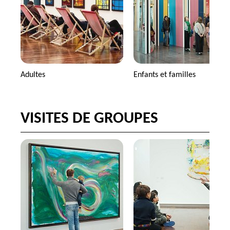
Adultes
Enfants et familles
VISITES DE GROUPES