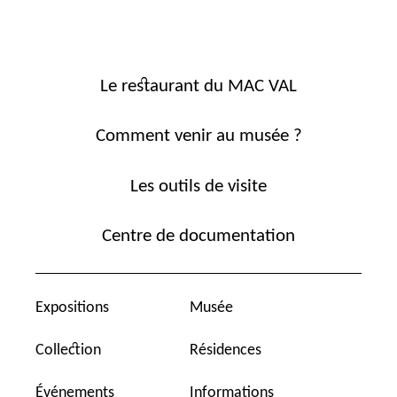
Le restaurant du MAC VAL
Comment venir au musée ?
Les outils de visite
Centre de documentation
Expositions
Musée
Collection
Résidences
Événements
Informations