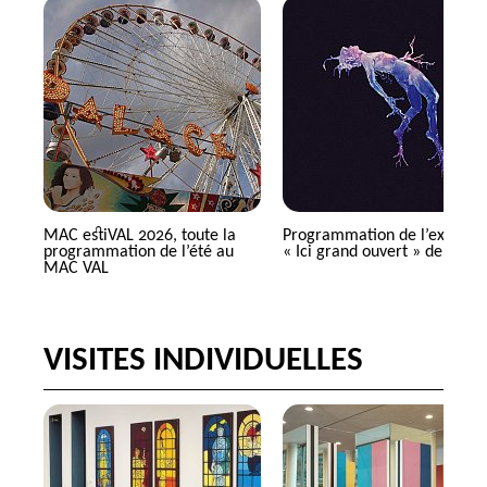
MAC
estiVAL 2026, toute la
Programmation de l’expositi
programmation de l’été au
«
Ici grand ouvert
» de
SMIT
MAC
VAL
VISITES INDIVIDUELLES