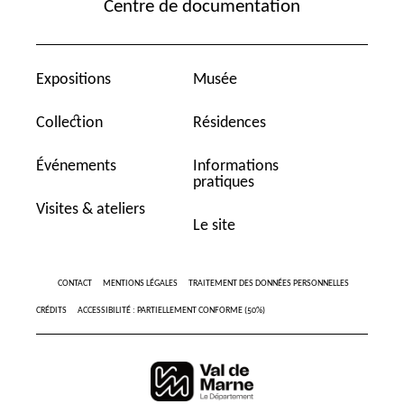
Centre de documentation
Expositions
Musée
Collection
Résidences
Événements
Informations
pratiques
Visites & ateliers
Le site
CONTACT
MENTIONS LÉGALES
TRAITEMENT DES DONNÉES PERSONNELLES
CRÉDITS
ACCESSIBILITÉ : PARTIELLEMENT CONFORME (50%)